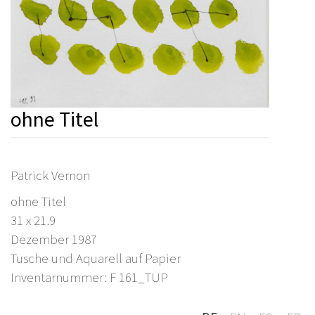
ohne Titel
Patrick Vernon
ohne Titel
31 x 21.9
Dezember 1987
Tusche und Aquarell auf Papier
Inventarnummer: F 161_TUP