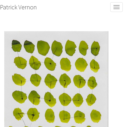
Patrick Vernon