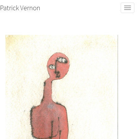
Patrick Vernon